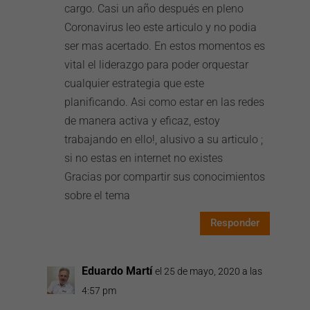
cargo. Casi un año después en pleno
Coronavirus leo este articulo y no podia
ser mas acertado. En estos momentos es
vital el liderazgo para poder orquestar
cualquier estrategia que este
planificando. Asi como estar en las redes
de manera activa y eficaz, estoy
trabajando en ello!, alusivo a su articulo ;
si no estas en internet no existes
Gracias por compartir sus conocimientos
sobre el tema
Responder
Eduardo Martí
el 25 de mayo, 2020 a las
4:57 pm