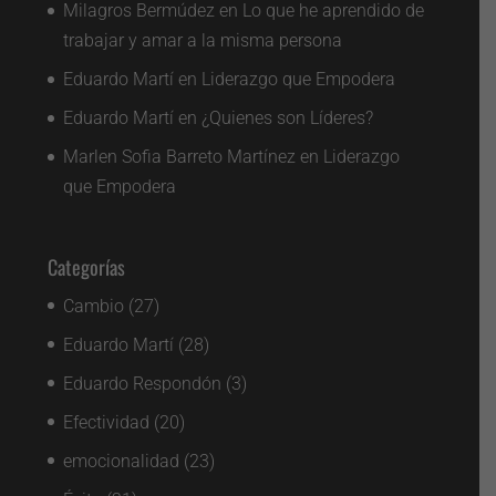
Milagros Bermúdez
en
Lo que he aprendido de
trabajar y amar a la misma persona
Eduardo Martí
en
Liderazgo que Empodera
Eduardo Martí
en
¿Quienes son Líderes?
Marlen Sofia Barreto Martínez
en
Liderazgo
que Empodera
Categorías
Cambio
(27)
Eduardo Martí
(28)
Eduardo Respondón
(3)
Efectividad
(20)
emocionalidad
(23)