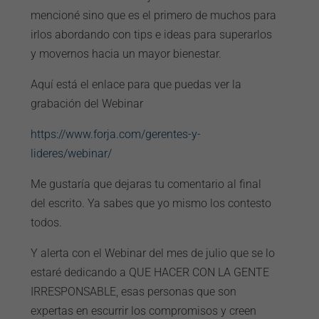
mencioné sino que es el primero de muchos para
irlos abordando con tips e ideas para superarlos
y movernos hacia un mayor bienestar.
Aquí está el enlace para que puedas ver la
grabación del Webinar
https://www.forja.com/gerentes-y-
lideres/webinar/
Me gustaría que dejaras tu comentario al final
del escrito. Ya sabes que yo mismo los contesto
todos.
Y alerta con el Webinar del mes de julio que se lo
estaré dedicando a QUE HACER CON LA GENTE
IRRESPONSABLE, esas personas que son
expertas en escurrir los compromisos y creen