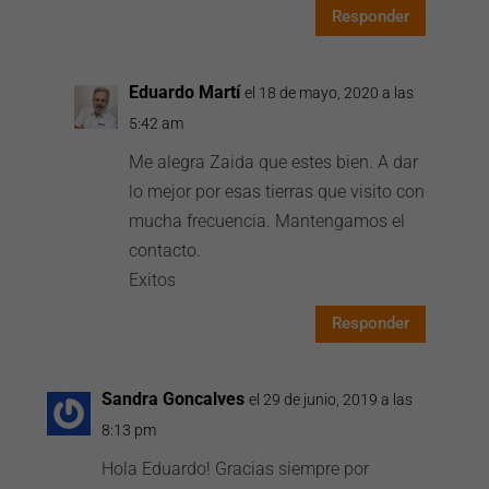
Responder
Eduardo Martí
el 18 de mayo, 2020 a las
5:42 am
Me alegra Zaida que estes bien. A dar
lo mejor por esas tierras que visito con
mucha frecuencia. Mantengamos el
contacto.
Exitos
Responder
Sandra Goncalves
el 29 de junio, 2019 a las
8:13 pm
Hola Eduardo! Gracias siempre por