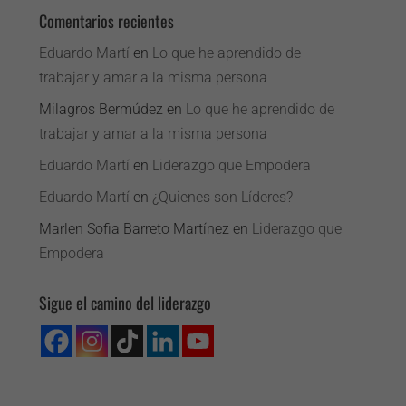
Comentarios recientes
Eduardo Martí
en
Lo que he aprendido de
trabajar y amar a la misma persona
Milagros Bermúdez
en
Lo que he aprendido de
trabajar y amar a la misma persona
Eduardo Martí
en
Liderazgo que Empodera
Eduardo Martí
en
¿Quienes son Líderes?
Marlen Sofia Barreto Martínez
en
Liderazgo que
Empodera
Sigue el camino del liderazgo