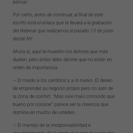
pensar.
Por cierto, antes de continuar, al final de este
escrito está el enlace que te llevará a la grabación
del Webinar que realizamos el pasado 13 de junio
desde NY
Ahora si, aquí te muestro los dolores que más
duelen, pero antes debo decirte que no están en
orden de importancia:
— El miedo a los cambios y a lo nuevo. El deseo
de emprender su negocio propio pero no salir de
la zona de confort. “Mas vale malo conocido que
bueno por conocer” parece ser la creencia que
domina en mucho de ustedes.
— El manejo de la irresponsabilidad e