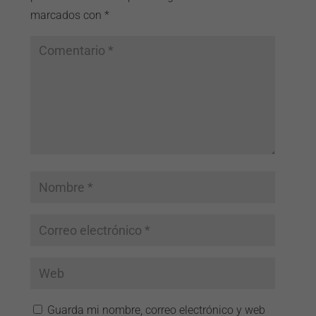
marcados con
*
Guarda mi nombre, correo electrónico y web