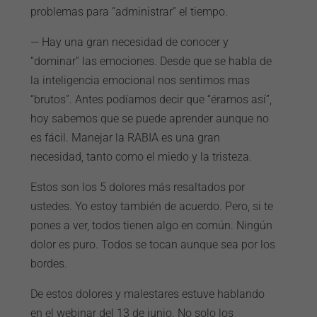
problemas para “administrar” el tiempo.
— Hay una gran necesidad de conocer y
“dominar” las emociones. Desde que se habla de
la inteligencia emocional nos sentimos mas
“brutos”. Antes podíamos decir que “éramos así”,
hoy sabemos que se puede aprender aunque no
es fácil. Manejar la RABIA es una gran
necesidad, tanto como el miedo y la tristeza.
Estos son los 5 dolores más resaltados por
ustedes. Yo estoy también de acuerdo. Pero, si te
pones a ver, todos tienen algo en común. Ningún
dolor es puro. Todos se tocan aunque sea por los
bordes.
De estos dolores y malestares estuve hablando
en el webinar del 13 de junio. No solo los