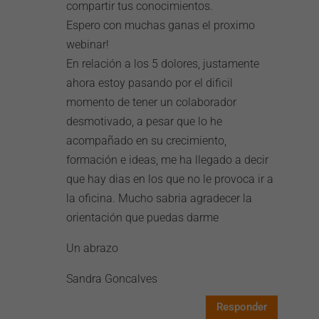
compartir tus conocimientos.
Espero con muchas ganas el proximo
webinar!
En relación a los 5 dolores, justamente
ahora estoy pasando por el dificil
momento de tener un colaborador
desmotivado, a pesar que lo he
acompañado en su crecimiento,
formación e ideas, me ha llegado a decir
que hay dias en los que no le provoca ir a
la oficina. Mucho sabria agradecer la
orientación que puedas darme
Un abrazo
Sandra Goncalves
Responder