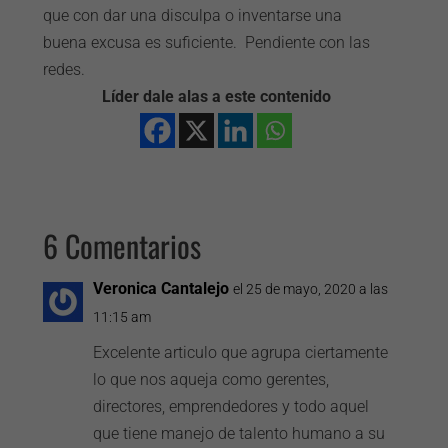
que con dar una disculpa o inventarse una
buena excusa es suficiente. Pendiente con las
redes.
Líder dale alas a este contenido
6 Comentarios
Veronica Cantalejo
el 25 de mayo, 2020 a las
11:15 am
Excelente articulo que agrupa ciertamente
lo que nos aqueja como gerentes,
directores, emprendedores y todo aquel
que tiene manejo de talento humano a su