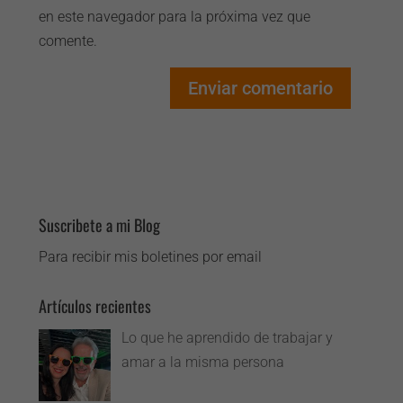
en este navegador para la próxima vez que
comente.
Suscribete a mi Blog
Para recibir mis boletines por email
Artículos recientes
Lo que he aprendido de trabajar y
amar a la misma persona