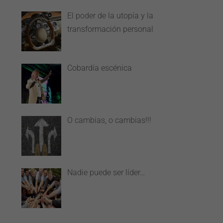
El poder de la utopía y la
transformación personal
Cobardía escénica
O cambias, o cambias!!!
Nadie puede ser líder…