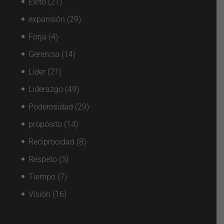
Éxito
(21)
expansión
(29)
Forja
(4)
Gerencia
(14)
Lider
(21)
Liderazgo
(49)
Poderosidad
(29)
propósito
(14)
Reciprocidad
(8)
Respeto
(5)
Tiempo
(7)
Visión
(16)