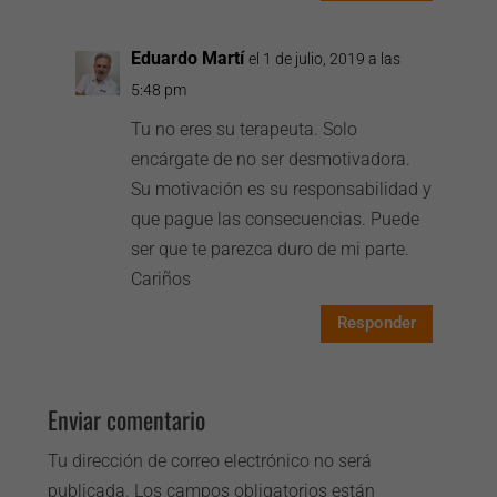
Eduardo Martí
el 1 de julio, 2019 a las
5:48 pm
Tu no eres su terapeuta. Solo
encárgate de no ser desmotivadora.
Su motivación es su responsabilidad y
que pague las consecuencias. Puede
ser que te parezca duro de mi parte.
Cariños
Responder
Enviar comentario
Tu dirección de correo electrónico no será
publicada.
Los campos obligatorios están