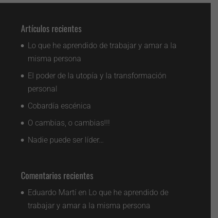
Artículos recientes
Lo que he aprendido de trabajar y amar a la
misma persona
El poder de la utopía y la transformación
personal
Cobardía escénica
O cambias, o cambias!!!
Nadie puede ser líder…
Comentarios recientes
Eduardo Martí
en
Lo que he aprendido de
trabajar y amar a la misma persona