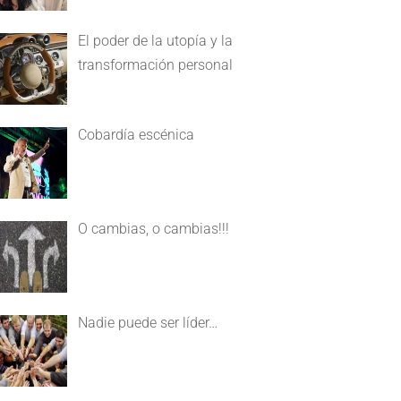
El poder de la utopía y la
transformación personal
Cobardía escénica
O cambias, o cambias!!!
Nadie puede ser líder…