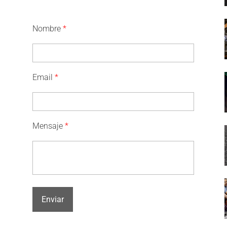
Nombre
*
Email
*
Mensaje
*