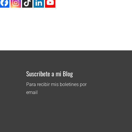
Suscribete a mi Blog
Para recibir mis boletines por
email