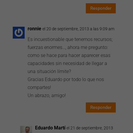
Responder
ronnie
el 20 de septiembre, 2013 a las 9:09 am
Es incuestionable que tenemos recursos;
fuerzas enormes…, ahora me pregunto:
como se hace para hacer aparecer esas
capacidades sin necesidad de llegar a
una situación límite?
Gracias Eduardo por todo lo que nos
compartes!
Un abrazo, amigo!
Responder
Eduardo Martí
el 21 de septiembre, 2013