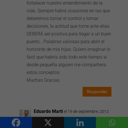
fortalecer nuestro entendimiento de la
vida. Siempre habrá ocasiones en las que
deberemos tomar el control y tomar
decisiones, la actitud que tome ante ellas
DEBERÁ ser positiva para llegar a un buen
puerto… Palabras valiosas para abrir el
horizonte de mis hijas. Quiero imaginar lo
fácil que habría sido todo este tiempo si
desde pequeña alguien me compartiera
estos conceptos.
Muchas Gracias.
Responder
Eduardo Martí
el 19 de septiembre, 2012
a las 4:46 pm