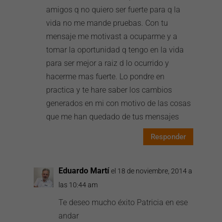
amigos q no quiero ser fuerte para q la
vida no me mande pruebas. Con tu
mensaje me motivast a ocuparme y a
tomar la oportunidad q tengo en la vida
para ser mejor a raiz d lo ocurrido y
hacerme mas fuerte. Lo pondre en
practica y te hare saber los cambios
generados en mi con motivo de las cosas
que me han quedado de tus mensajes
Responder
Eduardo Martí
el 18 de noviembre, 2014 a
las 10:44 am
Te deseo mucho éxito Patricia en ese
andar