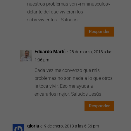
nuestros problemas son «mininusculos»
delante del que vivieron los
sobrevivientes….Saludos
Responder
Eduardo Martí
el 28 de marzo, 2013 a las
1:36 pm
Cada vez me convenzo que mis
problemas no son nada a lo que otros
le toca vivir. Eso me ayuda a
encararlos mejor. Saludos Jesús
Responder
gloria
el 9 de enero, 2013 a las 6:56 pm