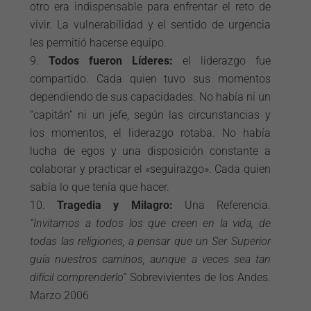
otro era indispensable para enfrentar el reto de
vivir. La vulnerabilidad y el sentido de urgencia
les permitió hacerse equipo.
Todos fueron Líderes:
el liderazgo fue
compartido. Cada quien tuvo sus momentos
dependiendo de sus capacidades. No había ni un
“capitán” ni un jefe, según las circunstancias y
los momentos, el liderazgo rotaba. No había
lucha de egos y una disposición constante a
colaborar y practicar el «seguirazgo». Cada quien
sabía lo que tenía que hacer.
Tragedia y Milagro:
Una Referencia.
“Invitamos a todos los que creen en la vida, de
todas las religiones, a pensar que un Ser Superior
guía nuestros caminos, aunque a veces sea tan
difícil comprenderlo”
Sobrevivientes de los Andes.
Marzo 2006