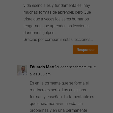
vida esenciales y fundamentales. hay
muchas formas de aprender, pero Que
triste que a veces los seres humanos
tengamos que aprender las lecciones
dandonos golpes…
Gracias por compartir estas lecciones…
Responder
Eduardo Martí
el 22 de septiembre, 2012
a las 8:06 am
Es en la tormente que se forma el
marinero experto. Las crisis nos
forman y enseñan. Lo lamentable es
que queramos vivir la vida sin
problemas y en una permanente