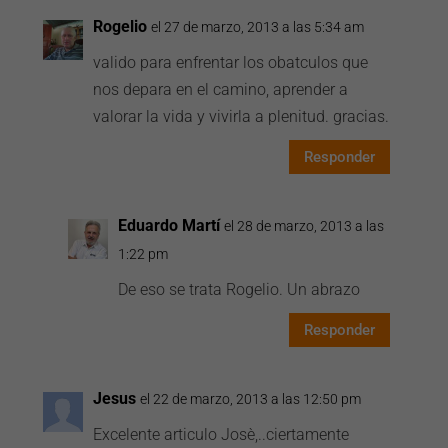
Rogelio
el 27 de marzo, 2013 a las 5:34 am
valido para enfrentar los obatculos que
nos depara en el camino, aprender a
valorar la vida y vivirla a plenitud. gracias.
Responder
Eduardo Martí
el 28 de marzo, 2013 a las
1:22 pm
De eso se trata Rogelio. Un abrazo
Responder
Jesus
el 22 de marzo, 2013 a las 12:50 pm
Excelente articulo Josè,..ciertamente