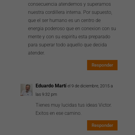
consecuencia atendemos y superamos
nuestra cordillera interna. Por supuesto,
que el ser humano es un centro de
energia poderoso que en conexion con su
mente y con su espiritu esta preparado
para superar todo aquello que decida
atender.
Responder
Eduardo Martí
el 9 de diciembre, 2015 a
las 9:32 pm
Tienes muy lucidas tus ideas Victor.
Exitos en ese camino.
Responder