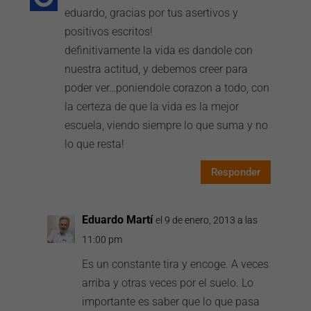
eduardo, gracias por tus asertivos y
positivos escritos!
definitivamente la vida es dandole con
nuestra actitud, y debemos creer para
poder ver…poniendole corazon a todo, con
la certeza de que la vida es la mejor
escuela, viendo siempre lo que suma y no
lo que resta!
Responder
Eduardo Martí
el 9 de enero, 2013 a las
11:00 pm
Es un constante tira y encoge. A veces
arriba y otras veces por el suelo. Lo
importante es saber que lo que pasa