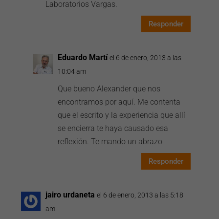
Laboratorios Vargas.
Responder
Eduardo Martí
el 6 de enero, 2013 a las
10:04 am
Que bueno Alexander que nos
encontramos por aquí. Me contenta
que el escrito y la experiencia que allí
se encierra te haya causado esa
reflexión. Te mando un abrazo
Responder
jairo urdaneta
el 6 de enero, 2013 a las 5:18
am