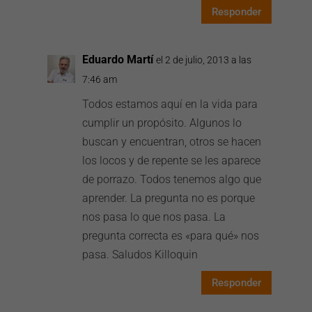
Responder
Eduardo Martí
el 2 de julio, 2013 a las
7:46 am
Todos estamos aquí en la vida para
cumplir un propósito. Algunos lo
buscan y encuentran, otros se hacen
los locos y de repente se les aparece
de porrazo. Todos tenemos algo que
aprender. La pregunta no es porque
nos pasa lo que nos pasa. La
pregunta correcta es «para qué» nos
pasa. Saludos Killoquin
Responder