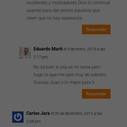
excelentes y motivadores Dios lo continue
usando para dar animo aquellos que
creen que no hay esperanza
Responder
Eduardo Martí
el 3 de enero, 2013 a las
7:17 pm
No se bien si esa es mi tarea pero
hago lo que me sale muy de adentro.
Gracias Juan y lo mejor para ti
Responder
Carlos Jara
el 30 de diciembre, 2012 a las
2:08 pm