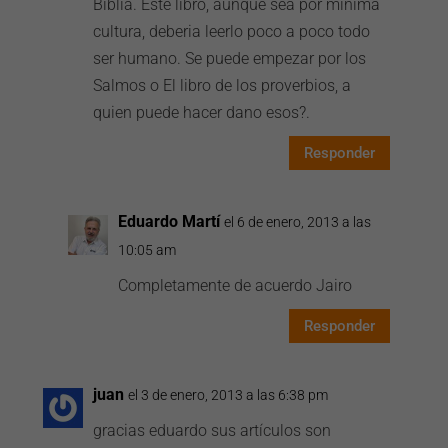
Biblia. Este libro, aunque sea por minima
cultura, deberia leerlo poco a poco todo
ser humano. Se puede empezar por los
Salmos o El libro de los proverbios, a
quien puede hacer dano esos?.
Responder
Eduardo Martí
el 6 de enero, 2013 a las
10:05 am
Completamente de acuerdo Jairo
Responder
juan
el 3 de enero, 2013 a las 6:38 pm
gracias eduardo sus artículos son