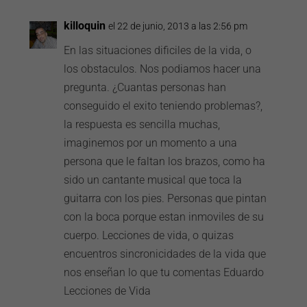
killoquin
el 22 de junio, 2013 a las 2:56 pm
En las situaciones dificiles de la vida, o
los obstaculos. Nos podiamos hacer una
pregunta. ¿Cuantas personas han
conseguido el exito teniendo problemas?,
la respuesta es sencilla muchas,
imaginemos por un momento a una
persona que le faltan los brazos, como ha
sido un cantante musical que toca la
guitarra con los pies. Personas que pintan
con la boca porque estan inmoviles de su
cuerpo. Lecciones de vida, o quizas
encuentros sincronicidades de la vida que
nos enseñan lo que tu comentas Eduardo
Lecciones de Vida