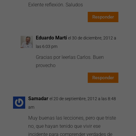
Exlente reflexión. Saludos
Responder
Eduardo Martí
el 30 de diciembre, 2012 a
las 6:03 pm
Gracias por leerlas Carlos. Buen
provecho
Responder
Samadar
el 20 de septiembre, 2012 a las 8:48
am
Muy buenas las lecciones, pero que triste
no, que hayan tenido que vivir ese
incidente para comprender verdades de