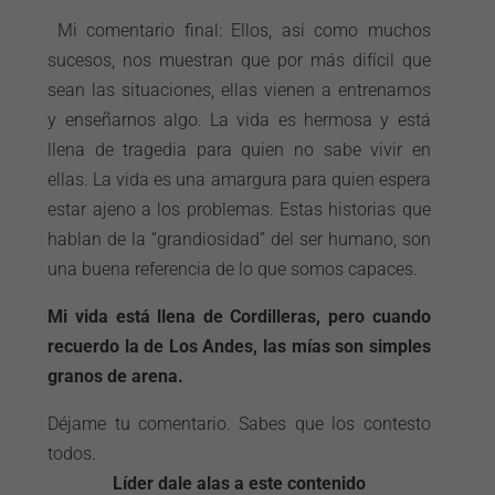
Mi comentario final: Ellos, así como muchos
sucesos, nos muestran que por más difícil que
sean las situaciones, ellas vienen a entrenarnos
y enseñarnos algo. La vida es hermosa y está
llena de tragedia para quien no sabe vivir en
ellas. La vida es una amargura para quien espera
estar ajeno a los problemas. Estas historias que
hablan de la “grandiosidad” del ser humano, son
una buena referencia de lo que somos capaces.
Mi vida está llena de Cordilleras, pero cuando
recuerdo la de Los Andes, las mías son simples
granos de arena.
Déjame tu comentario. Sabes que los contesto
todos.
Líder dale alas a este contenido