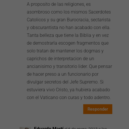
A proposito de las religiones, es
asombroso como los mismos Sacerdotes
Catolicos y su gran Burocracia, sectarista
y obscurantista no han acabado con ella.
Tanta belleza que tiene la Biblia y en vez
de demostrarla escogen fragmentos que
solo tratan de mantener los dogmas y
caprichos de interpretacion de un
ancianisimo y transitorio lider. Que pensar
de hacer preso a un funcionario por
divulgar secretos del Jefe Supremo. Si
estuviera vivo Cristo, ya hubiera acabado
con el Vaticano con curas y todo adentro.
Responder
Eduardo Martí