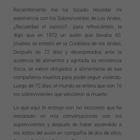
Recientemente me ha tocado recordar mi
experiencia con los Sobrevivientes de Los Andes.
¿Recuerdas el suceso?… para refrescártelo, te
digo que en 1972 un avión que llevaba 45
jóvenes se estrelló en la Cordillera de los Andes.
Después de 72 días y desesperados ante la
ausencia de alimentos y agotada su resistencia
física, se vieron obligados a alimentarse de sus
compañeros muertos para poder seguir viviendo.
Luego de 72 días, el mundo se entera que son 16
los sobrevivientes que vencieron la muerte.
Lo que aquí te entrego son las lecciones que he
rescatado en mis conversaciones con los
supervivientes y después de haber ascendido a
los restos del avión en compañía de dos de ellos,