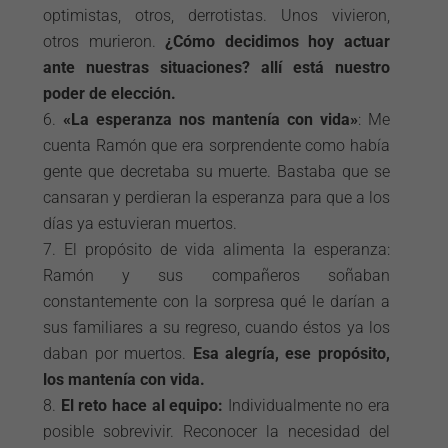
optimistas, otros, derrotistas. Unos vivieron,
otros murieron.
¿Cómo decidimos hoy actuar
ante nuestras situaciones? allí está nuestro
poder de elección.
«La esperanza nos mantenía con vida»
: Me
cuenta Ramón que era sorprendente como había
gente que decretaba su muerte. Bastaba que se
cansaran y perdieran la esperanza para que a los
días ya estuvieran muertos.
El propósito de vida alimenta la esperanza:
Ramón y sus compañeros soñaban
constantemente con la sorpresa qué le darían a
sus familiares a su regreso, cuando éstos ya los
daban por muertos.
Esa alegría, ese propósito,
los mantenía con vida.
El reto hace al equipo:
Individualmente no era
posible sobrevivir. Reconocer la necesidad del