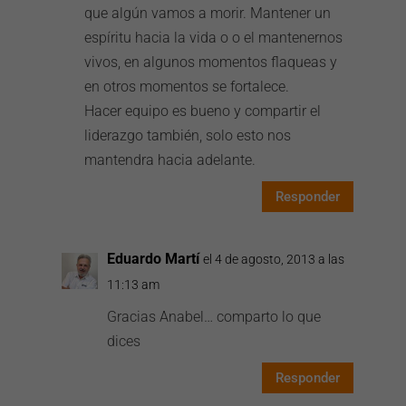
que algún vamos a morir. Mantener un
espíritu hacia la vida o o el mantenernos
vivos, en algunos momentos flaqueas y
en otros momentos se fortalece.
Hacer equipo es bueno y compartir el
liderazgo también, solo esto nos
mantendra hacia adelante.
Responder
Eduardo Martí
el 4 de agosto, 2013 a las
11:13 am
Gracias Anabel… comparto lo que
dices
Responder