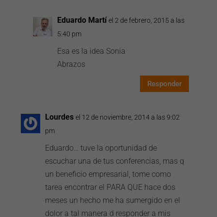
Eduardo Martí
el 2 de febrero, 2015 a las
5:40 pm
Esa es la idea Sonia
Abrazos
Responder
Lourdes
el 12 de noviembre, 2014 a las 9:02
pm
Eduardo… tuve la oportunidad de
escuchar una de tus conferencias, mas q
un beneficio empresarial, tome como
tarea encontrar el PARA QUE hace dos
meses un hecho me ha sumergido en el
dolor a tal manera d responder a mis