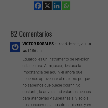
82 Comentarios
VICTOR ROSALES
el 9 de diciembre, 2015 a
las 12:56 pm
Eduardo, es un instrumento de reflexion
esta lectura. A mi juicio, destaca la
importancia del aqui y el ahora que
debemos aprovechar al maximo porque
no sabemos que puede ocurrir. No
obstante, la adversidad estamos hechos
para atenderlas y superarlas si y solo si
nos conocemos a nosotros mismos y en