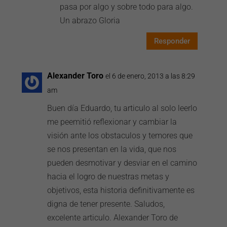
pasa por algo y sobre todo para algo.
Un abrazo Gloria
Responder
Alexander Toro
el 6 de enero, 2013 a las 8:29
am
Buen día Eduardo, tu articulo al solo leerlo
me peemitió reflexionar y cambiar la
visión ante los obstaculos y temores que
se nos presentan en la vida, que nos
pueden desmotivar y desviar en el camino
hacia el logro de nuestras metas y
objetivos, esta historia definitivamente es
digna de tener presente. Saludos,
excelente articulo. Alexander Toro de