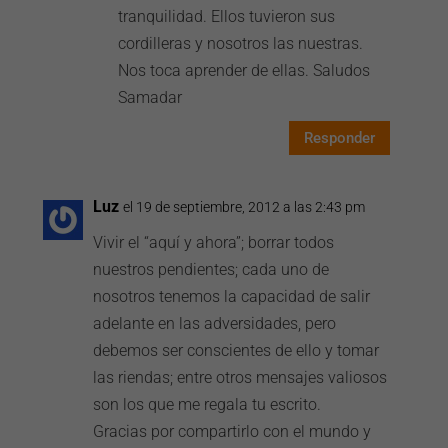
tranquilidad. Ellos tuvieron sus
cordilleras y nosotros las nuestras.
Nos toca aprender de ellas. Saludos
Samadar
Responder
Luz
el 19 de septiembre, 2012 a las 2:43 pm
Vivir el “aquí y ahora”; borrar todos
nuestros pendientes; cada uno de
nosotros tenemos la capacidad de salir
adelante en las adversidades, pero
debemos ser conscientes de ello y tomar
las riendas; entre otros mensajes valiosos
son los que me regala tu escrito.
Gracias por compartirlo con el mundo y