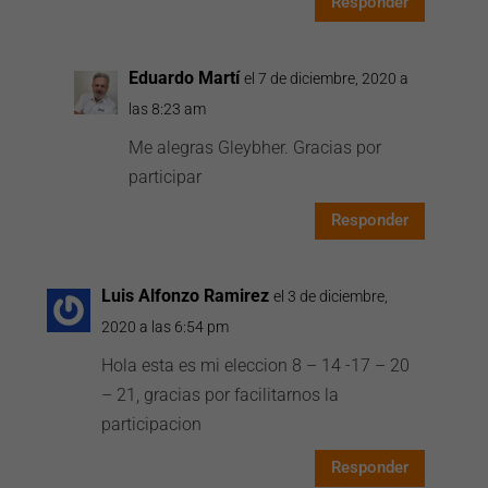
Responder
Eduardo Martí
el 7 de diciembre, 2020 a
las 8:23 am
Me alegras Gleybher. Gracias por
participar
Responder
Luis Alfonzo Ramirez
el 3 de diciembre,
2020 a las 6:54 pm
Hola esta es mi eleccion 8 – 14 -17 – 20
– 21, gracias por facilitarnos la
participacion
Responder