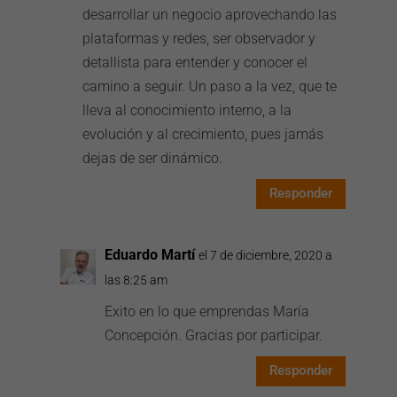
desarrollar un negocio aprovechando las
plataformas y redes, ser observador y
detallista para entender y conocer el
camino a seguir. Un paso a la vez, que te
lleva al conocimiento interno, a la
evolución y al crecimiento, pues jamás
dejas de ser dinámico.
Responder
Eduardo Martí
el 7 de diciembre, 2020 a
las 8:25 am
Exito en lo que emprendas María
Concepción. Gracias por participar.
Responder