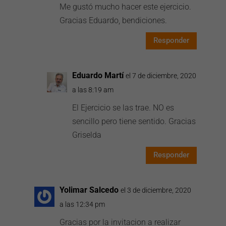
Me gustó mucho hacer este ejercicio.
Gracias Eduardo, bendiciones.
Responder
Eduardo Martí
el 7 de diciembre, 2020
a las 8:19 am
El Ejercicio se las trae. NO es
sencillo pero tiene sentido. Gracias
Griselda
Responder
Yolimar Salcedo
el 3 de diciembre, 2020
a las 12:34 pm
Gracias por la invitacion a realizar