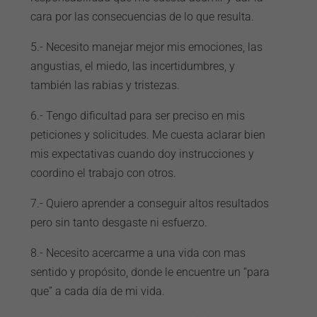
cara por las consecuencias de lo que resulta.
5.- Necesito manejar mejor mis emociones, las
angustias, el miedo, las incertidumbres, y
también las rabias y tristezas.
6.- Tengo dificultad para ser preciso en mis
peticiones y solicitudes. Me cuesta aclarar bien
mis expectativas cuando doy instrucciones y
coordino el trabajo con otros.
7.- Quiero aprender a conseguir altos resultados
pero sin tanto desgaste ni esfuerzo.
8.- Necesito acercarme a una vida con mas
sentido y propósito, donde le encuentre un “para
que” a cada día de mi vida.