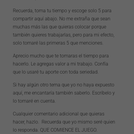
Recuerda, toma tu tiempo y escoge solo 5 para
compartir aquí abajo. No me extraña que sean
muchas más las que quieras colocar porque
también quieres trabajarlas, pero para mi efecto,
solo tomaré las primeras 5 que menciones.
Aprecio mucho que te tomaras el tiempo para
hacerlo. Le agregas valor a mi trabajo. Confía
que lo usaré tu aporte con toda seriedad.
Si hay algún otro tema que yo no haya expuesto
aquí, me encantaría también saberlo. Escríbelo y
lo tomaré en cuenta.
Cualquier comentario adicional que quieras
hacer, hazlo. Recuerda que yo mismo seré quien
lo responda. QUE COMIENCE EL JUEGO.