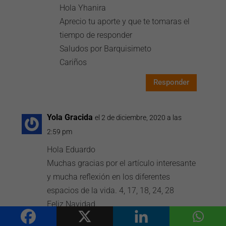
Hola Yhanira
Aprecio tu aporte y que te tomaras el
tiempo de responder
Saludos por Barquisimeto
Cariños
Responder
Yola Gracida
el 2 de diciembre, 2020 a las
2:59 pm
Hola Eduardo
Muchas gracias por el artículo interesante
y mucha reflexión en los diferentes
espacios de la vida. 4, 17, 18, 24, 28
Feliz Navidad.
Responder