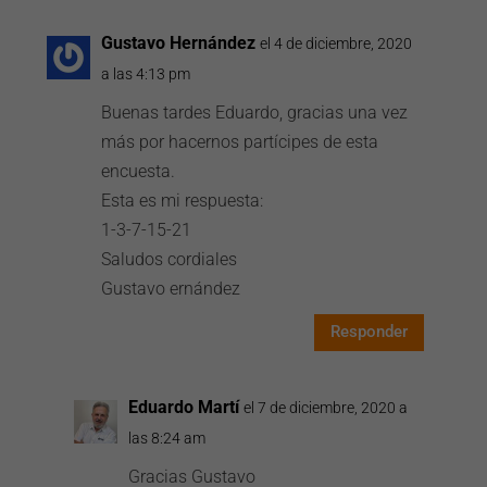
Gustavo Hernández
el 4 de diciembre, 2020
a las 4:13 pm
Buenas tardes Eduardo, gracias una vez
más por hacernos partícipes de esta
encuesta.
Esta es mi respuesta:
1-3-7-15-21
Saludos cordiales
Gustavo ernández
Responder
Eduardo Martí
el 7 de diciembre, 2020 a
las 8:24 am
Gracias Gustavo