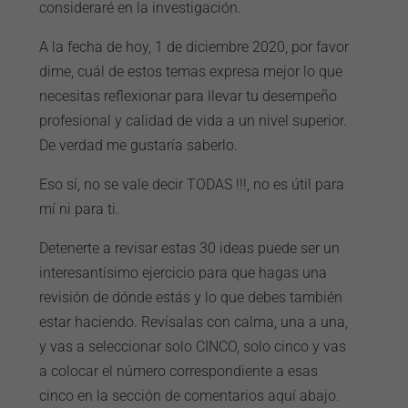
consideraré en la investigación.
A la fecha de hoy, 1 de diciembre 2020, por favor
dime, cuál de estos temas expresa mejor lo que
necesitas reflexionar para llevar tu desempeño
profesional y calidad de vida a un nivel superior.
De verdad me gustaría saberlo.
Eso sí, no se vale decir TODAS !!!, no es útil para
mí ni para ti.
Detenerte a revisar estas 30 ideas puede ser un
interesantísimo ejercicio para que hagas una
revisión de dónde estás y lo que debes también
estar haciendo. Revísalas con calma, una a una,
y vas a seleccionar solo CINCO, solo cinco y vas
a colocar el número correspondiente a esas
cinco en la sección de comentarios aquí abajo.