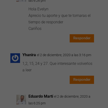
las 6:26 pm
Hola Evelyn
Aprecio tu aporte y que te tomaras el
tiempo de responder
Cariños
Responder
Yhanira
el 2 de diciembre, 2020 a las 3:16 pm
1,2, 15, 24 y 27. Que interesante volverlos
a leer
Responder
Eduardo Martí
el 2 de diciembre, 2020 a
las 6:25 pm