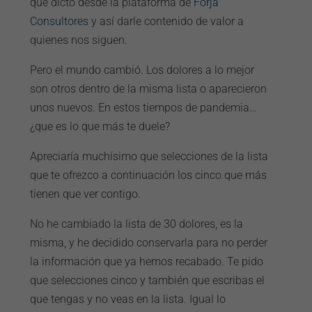
que dicto desde la plataforma de
Forja
Consultores
y así darle contenido de valor a
quienes nos siguen.
Pero el mundo cambió. Los dolores a lo mejor
son otros dentro de la misma lista o aparecieron
unos nuevos. En estos tiempos de pandemia…
¿que es lo que más te duele?
Apreciaría muchísimo que selecciones de la lista
que te ofrezco a continuación los cinco que más
tienen que ver contigo.
No he cambiado la lista de 30 dolores, es la
misma, y he decidido conservarla para no perder
la información que ya hemos recabado. Te pido
que selecciones cinco y también que escribas el
que tengas y no veas en la lista. Igual lo