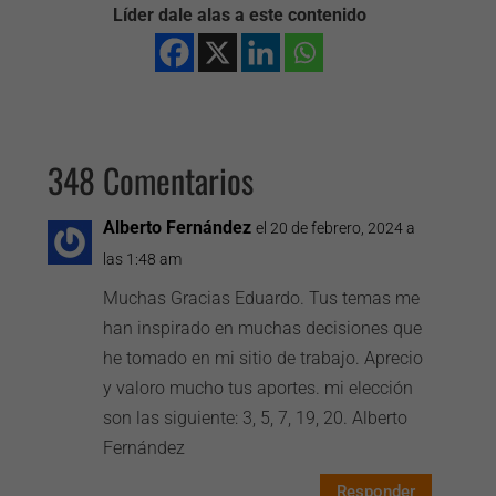
Líder dale alas a este contenido
348 Comentarios
Alberto Fernández
el 20 de febrero, 2024 a
las 1:48 am
Muchas Gracias Eduardo. Tus temas me
han inspirado en muchas decisiones que
he tomado en mi sitio de trabajo. Aprecio
y valoro mucho tus aportes. mi elección
son las siguiente: 3, 5, 7, 19, 20. Alberto
Fernández
Responder