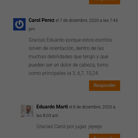
Carol Perez
el 7 de diciembre, 2020 a las 7:45
pm
Gracias Eduardo porque estos escritos
sirven de orientación, dentro de las
muchas debilidades que tengo y que
pueden ser un dolor de cabeza, tomo
como principales la 3, 6,7, 10,24
Responder
Eduardo Martí
el 8 de diciembre, 2020 a
las 8:03 am
Gracias Carol por jugar. jejeeje