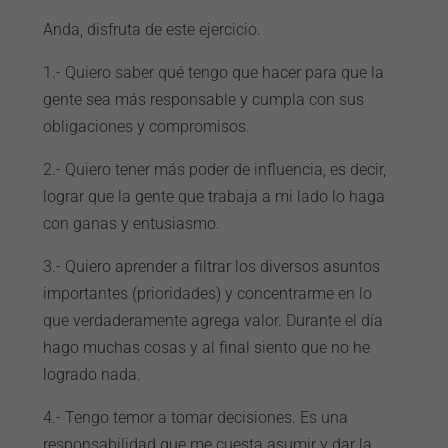
Anda, disfruta de este ejercicio.
1.- Quiero saber qué tengo que hacer para que la
gente sea más responsable y cumpla con sus
obligaciones y compromisos.
2.- Quiero tener más poder de influencia, es decir,
lograr que la gente que trabaja a mi lado lo haga
con ganas y entusiasmo.
3.- Quiero aprender a filtrar los diversos asuntos
importantes (prioridades) y concentrarme en lo
que verdaderamente agrega valor. Durante el día
hago muchas cosas y al final siento que no he
logrado nada.
4.- Tengo temor a tomar decisiones. Es una
responsabilidad que me cuesta asumir y dar la