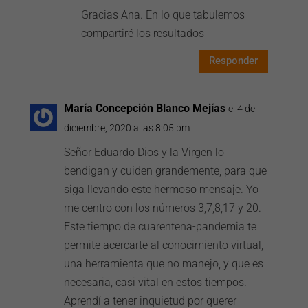
Gracias Ana. En lo que tabulemos
compartiré los resultados
Responder
María Concepción Blanco Mejías
el 4 de
diciembre, 2020 a las 8:05 pm
Señor Eduardo Dios y la Virgen lo
bendigan y cuiden grandemente, para que
siga llevando este hermoso mensaje. Yo
me centro con los números 3,7,8,17 y 20.
Este tiempo de cuarentena-pandemia te
permite acercarte al conocimiento virtual,
una herramienta que no manejo, y que es
necesaria, casi vital en estos tiempos.
Aprendí a tener inquietud por querer