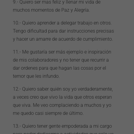
9.- Quiero ser mas feliz y llenar mi vida de
muchos momentos de Paz y Alegría.
10.- Quiero aprender a delegar trabajo en otros.
Tengo dificultad para dar instrucciones precisas
y hacer un amarre de acuerdo de cumplimiento.
11.- Me gustaría ser más ejemplo e inspiración
de mis colaboradores y no tener que recurrir a
dar ordenes para que hagan las cosas por el
temor que les infundo.
12.- Quiero saber quién soy yo verdaderamente,
a veces creo que vivo la vida que otros esperan
que viva. Me veo complaciendo a muchos y yo
me quedo casi siempre de último.
13.- Quiero tener gente empoderada a mi cargo