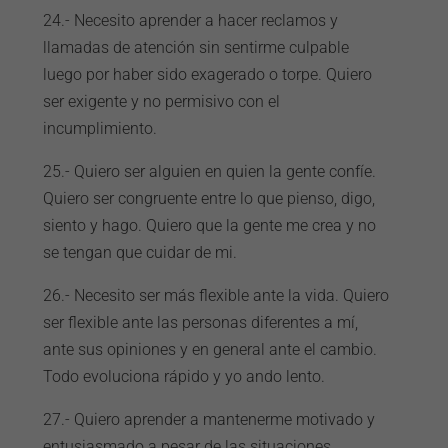
24.- Necesito aprender a hacer reclamos y
llamadas de atención sin sentirme culpable
luego por haber sido exagerado o torpe. Quiero
ser exigente y no permisivo con el
incumplimiento.
25.- Quiero ser alguien en quien la gente confíe.
Quiero ser congruente entre lo que pienso, digo,
siento y hago. Quiero que la gente me crea y no
se tengan que cuidar de mi.
26.- Necesito ser más flexible ante la vida. Quiero
ser flexible ante las personas diferentes a mí,
ante sus opiniones y en general ante el cambio.
Todo evoluciona rápido y yo ando lento.
27.- Quiero aprender a mantenerme motivado y
entusiasmado a pesar de las situaciones