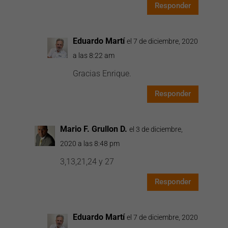
Responder
Eduardo Martí
el 7 de diciembre, 2020
a las 8:22 am
Gracias Enrique.
Responder
Mario F. Grullon D.
el 3 de diciembre,
2020 a las 8:48 pm
3,13,21,24 y 27
Responder
Eduardo Martí
el 7 de diciembre, 2020