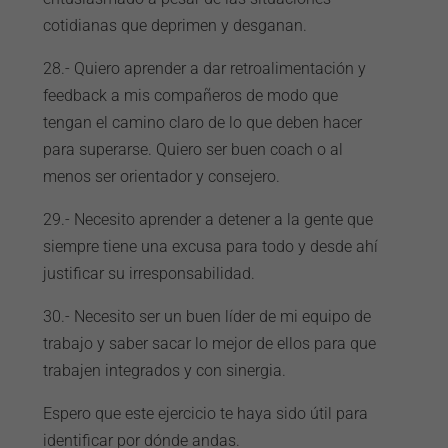
cotidianas que deprimen y desganan.
28.- Quiero aprender a dar retroalimentación y
feedback a mis compañeros de modo que
tengan el camino claro de lo que deben hacer
para superarse. Quiero ser buen coach o al
menos ser orientador y consejero.
29.- Necesito aprender a detener a la gente que
siempre tiene una excusa para todo y desde ahí
justificar su irresponsabilidad.
30.- Necesito ser un buen líder de mi equipo de
trabajo y saber sacar lo mejor de ellos para que
trabajen integrados y con sinergia.
Espero que este ejercicio te haya sido útil para
identificar por dónde andas.