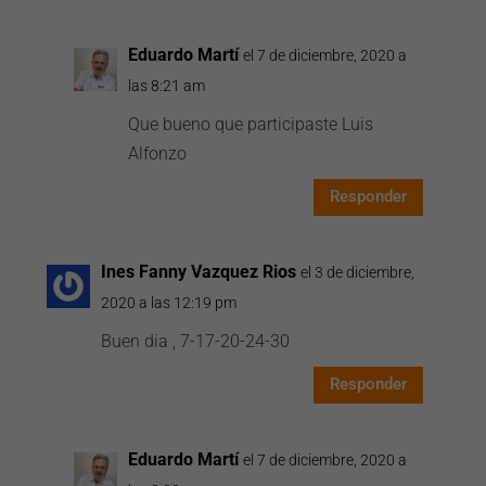
Eduardo Martí
el 7 de diciembre, 2020 a
las 8:21 am
Que bueno que participaste Luis
Alfonzo
Responder
Ines Fanny Vazquez Rios
el 3 de diciembre,
2020 a las 12:19 pm
Buen dia , 7-17-20-24-30
Responder
Eduardo Martí
el 7 de diciembre, 2020 a