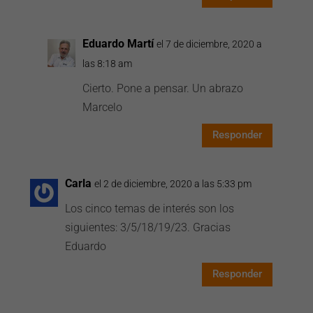
Eduardo Martí
el 7 de diciembre, 2020 a
las 8:18 am
Cierto. Pone a pensar. Un abrazo
Marcelo
Responder
Carla
el 2 de diciembre, 2020 a las 5:33 pm
Los cinco temas de interés son los
siguientes: 3/5/18/19/23. Gracias
Eduardo
Responder