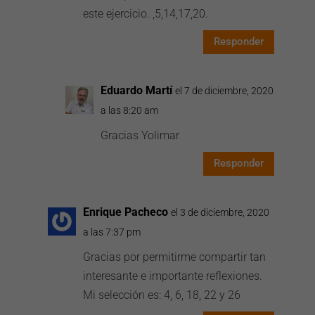
este ejercicio. ,5,14,17,20.
Responder
Eduardo Martí
el 7 de diciembre, 2020
a las 8:20 am
Gracias Yolimar
Responder
Enrique Pacheco
el 3 de diciembre, 2020
a las 7:37 pm
Gracias por permitirme compartir tan
interesante e importante reflexiones.
Mi selección es: 4, 6, 18, 22 y 26