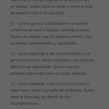
mi trabajo. Quiero dejar el miedo y correr el riego
de perderlo todo si no sale bien.
21.- Quiero que mis colaboradores se sientan
contentos de venir a trabajar conmigo el lunes.
Quiero ser alguien que los inspire y motive. Que
se sientan comprendidos y apreciados.
22.- Quiero aprender a dar reconocimiento a la
gente por el buen trabajo realizado y no sentirme
débil por ser agradecido. Quiero usar las
palabras adecuadas para no sonar adulador.
23.- Quiero aprender a reconocer mis errores y
saber que a veces soy parte del problema. Quiero
tener la humildad de identificar mis
incompetencias.