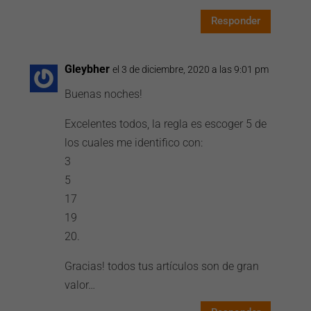
Responder
Gleybher
el 3 de diciembre, 2020 a las 9:01 pm
Buenas noches!
Excelentes todos, la regla es escoger 5 de
los cuales me identifico con:
3
5
17
19
20.
Gracias! todos tus artículos son de gran
valor…