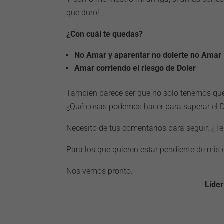
que duro!
¿Con cuál te quedas?
No Amar y aparentar no dolerte no Amar
Amar corriendo el riesgo de Doler
También parece ser que no solo tenemos que
¿Qué cosas podemos hacer para superar el D
Necesito de tus comentarios para seguir. ¿Te
Para los que quieren estar pendiente de mis
Nos vemos pronto.
Líder