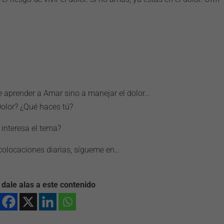
 aprender a Amar sino a manejar el dolor…
olor? ¿Qué haces tú?
 interesa el tema?
 colocaciones diarias, sígueme en…
 dale alas a este contenido