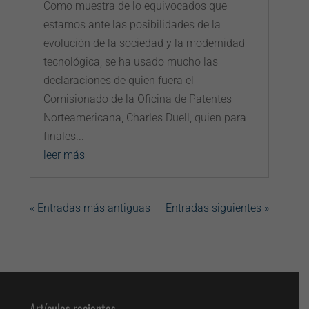
Como muestra de lo equivocados que
estamos ante las posibilidades de la
evolución de la sociedad y la modernidad
tecnológica, se ha usado mucho las
declaraciones de quien fuera el
Comisionado de la Oficina de Patentes
Norteamericana, Charles Duell, quien para
finales...
leer más
« Entradas más antiguas
Entradas siguientes »
Artículos recientes