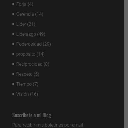
Forja
(4)
Gerencia
(14)
Lider
(21)
Liderazgo
(49)
Poderosidad
(29)
propósito
(14)
Reciprocidad
(8)
Respeto
(5)
Tiempo
(7)
Visión
(16)
Suscribete a mi Blog
Para recibir mis boletines por email