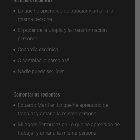
Lo que he aprendido de trabajar y amar a la
misma persona
El poder de la utopía y la transformación
personal
Cobardía escénica
O cambias, o cambias!!!
Nadie puede ser líder…
Comentarios recientes
Eduardo Martí
en
Lo que he aprendido de
trabajar y amar a la misma persona
Milagros Bermúdez
en
Lo que he aprendido de
trabajar y amar a la misma persona