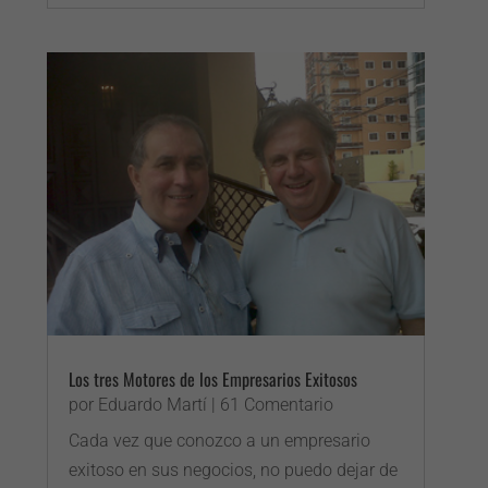
Los tres Motores de los Empresarios Exitosos
por
Eduardo Martí
| 61 Comentario
Cada vez que conozco a un empresario
exitoso en sus negocios, no puedo dejar de