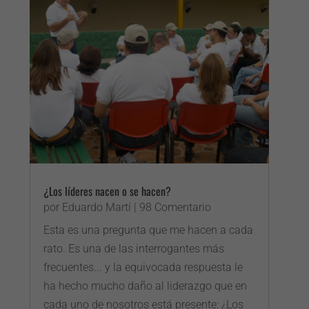
¿Los líderes nacen o se hacen?
por
Eduardo Martí
| 98 Comentario
Esta es una pregunta que me hacen a cada
rato. Es una de las interrogantes más
frecuentes... y la equivocada respuesta le
ha hecho mucho daño al liderazgo que en
cada uno de nosotros está presente: ¿Los