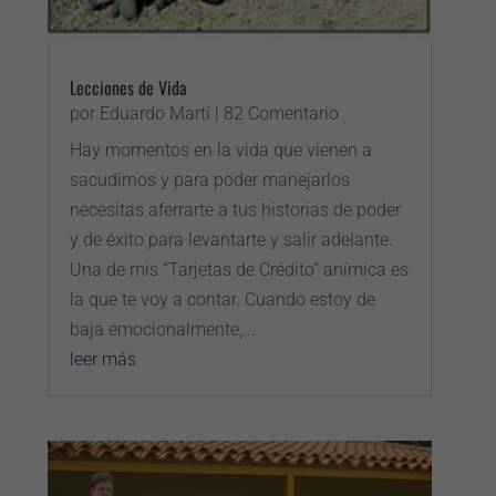
Lecciones de Vida
por
Eduardo Martí
| 82 Comentario
Hay momentos en la vida que vienen a
sacudirnos y para poder manejarlos
necesitas aferrarte a tus historias de poder
y de éxito para levantarte y salir adelante.
Una de mis “Tarjetas de Crédito” anímica es
la que te voy a contar. Cuando estoy de
baja emocionalmente,...
leer más