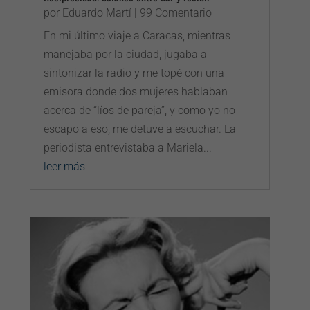
por
Eduardo Martí
| 99 Comentario
En mi último viaje a Caracas, mientras
manejaba por la ciudad, jugaba a
sintonizar la radio y me topé con una
emisora donde dos mujeres hablaban
acerca de “líos de pareja”, y como yo no
escapo a eso, me detuve a escuchar. La
periodista entrevistaba a Mariela...
leer más