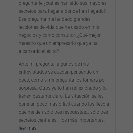
preguntarle ¿cuáles han sido sus mayores
secretos para llegar a donde han llegado?.
Esa pregunta me ha dado grandes
lecciones de vida que he usado en mis
negocios y como consultor. ¿Qué mejor
maestro que un empresario que ya ha
alcanzado el éxito?.
Ante mi pregunta, algunos de mis
entrevistados se quedan pensando un
poco, como si mi pregunta los tomara por
sorpresa. Otros ya lo han reflexionado y lo
tienen bastante claro. La situación se les
pone un poco más difícil cuando los llevo a
que me den sólo tres respuestas… sólo tres
secretos centrales… los más importantes…
leer más