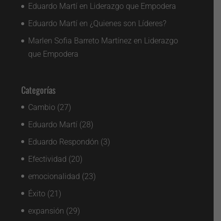
Eduardo Martí
en
Liderazgo que Empodera
Eduardo Martí
en
¿Quienes son Líderes?
Marlen Sofia Barreto Martínez
en
Liderazgo
que Empodera
Categorías
Cambio
(27)
Eduardo Martí
(28)
Eduardo Respondón
(3)
Efectividad
(20)
emocionalidad
(23)
Éxito
(21)
expansión
(29)