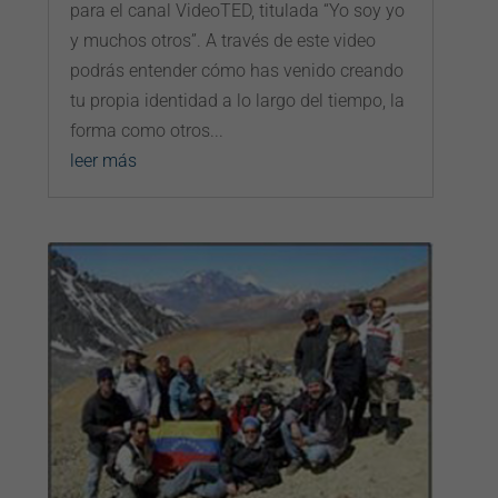
para el canal VideoTED, titulada “Yo soy yo
y muchos otros”. A través de este video
podrás entender cómo has venido creando
tu propia identidad a lo largo del tiempo, la
forma como otros...
leer más