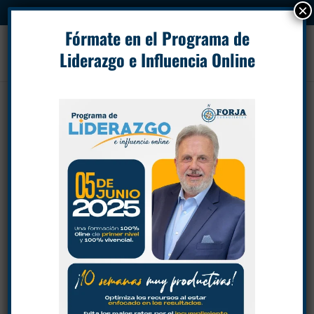
×
.
Fórmate en el Programa de
Liderazgo e Influencia Online