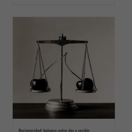
Reciprocidad: balance entre dar y recibir