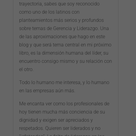
trayectoria, sabes que soy reconocido
como uno de los latinos con
planteamientos más serios y profundos
sobre temas de Gerencia y Liderazgo. Una
de las aproximaciones que hago en este
blog y que será tema central en mi próximo
libro, es la dimensión humana del líder, su
encuentro consigo mismo y su relación con
el otro.
Todo lo humano me interesa, y lo humano
en las empresas aún más.
Me encanta ver como los profesionales de
hoy tienen mucha más conciencia de su
dignidad y exigen ser apreciados y
respetados. Quieren ser liderados y no